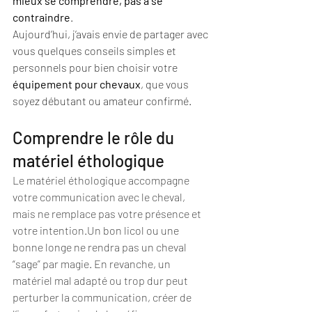
mieux se comprendre, pas à se 
contraindre
.
Aujourd’hui, j’avais envie de partager avec 
vous quelques conseils simples et 
personnels pour bien choisir votre 
équipement pour chevaux
, que vous 
soyez débutant ou amateur confirmé.
Comprendre le rôle du 
matériel éthologique
Le matériel éthologique accompagne 
votre communication avec le cheval, 
mais ne remplace pas votre présence et 
votre intention.Un bon licol ou une 
bonne longe ne rendra pas un cheval 
“sage” par magie. En revanche, un 
matériel mal adapté ou trop dur peut 
perturber la communication, créer de 