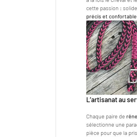
cette passion : solide
précis et confortable
L’artisanat au ser
Chaque paire de 
rêne
sélectionne une parac
pièce pour que la pris