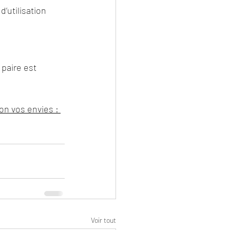
utilisation 
paire est 
on vos envies : 
Voir tout