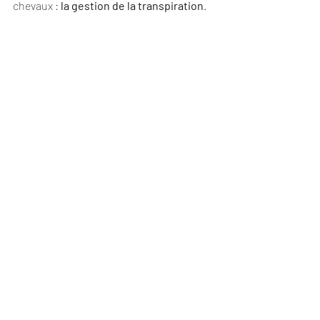
chevaux : 
la gestion de la transpiration
.