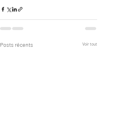
Posts récents
Voir tout