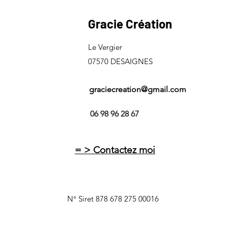
Gracie Création
Le Vergier
07570 DESAIGNES
graciecreation@gmail.com
06 98 96 28 67
= > Contactez moi
N° Siret 878 678 275 00016