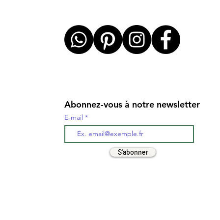
Abonnez-vous à notre newsletter
E-mail
S'abonner