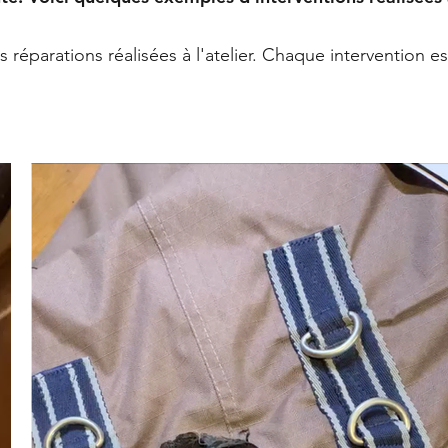
 réparations réalisées à l'atelier. Chaque intervention es