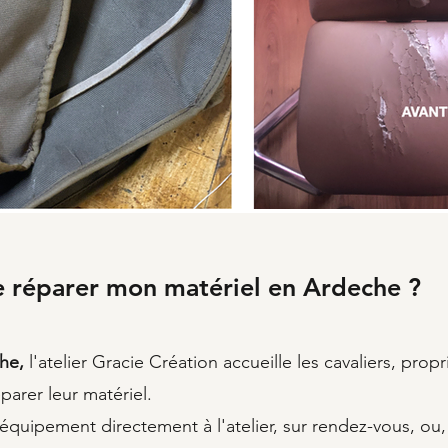
e réparer mon matériel en Ardeche ?
he,
l'atelier Gracie Création accueille les cavaliers, propr
parer leur matériel.
uipement directement à l'atelier, sur rendez-vous, ou, 