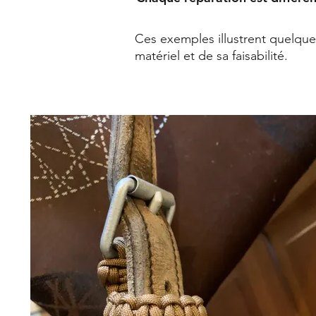
Ces exemples illustrent quelques
matériel et de sa faisabilité.