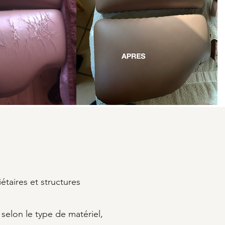
iétaires et structures
selon le type de matériel,