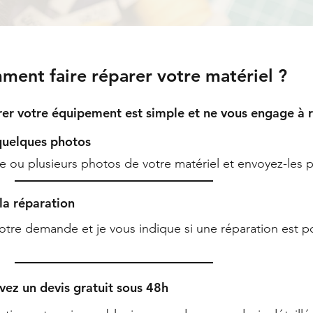
ent faire réparer votre matériel ?
rer votre équipement est simple et ne vous engage à r
quelques photos
e ou plusieurs photos de votre matériel et envoyez-les
 la réparation
otre demande et je vous indique si une réparation est po
vez un devis gratuit sous 48h