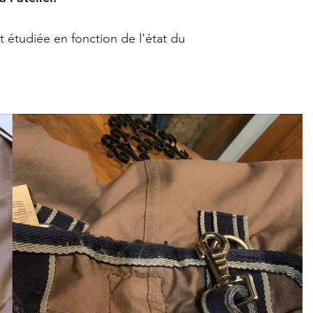
t étudiée en fonction de l'état du