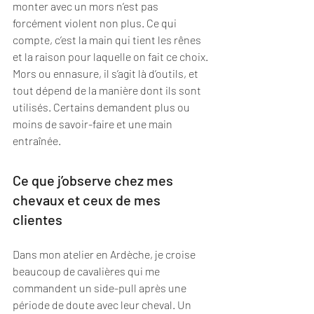
monter avec un mors n’est pas 
forcément violent non plus. Ce qui 
compte, c’est la main qui tient les rênes 
et la raison pour laquelle on fait ce choix.
Mors ou ennasure, il s’agit là d’outils, et 
tout dépend de la manière dont ils sont 
utilisés. Certains demandent plus ou 
moins de savoir-faire et une main 
entraînée.
Ce que j’observe chez mes 
chevaux et ceux de mes 
clientes
Dans mon atelier en Ardèche, je croise 
beaucoup de cavalières qui me 
commandent un side-pull après une 
période de doute avec leur cheval. Un 