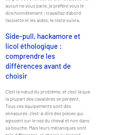
aucun ne vous parle, je préfère vous le 
dire honnêtement : travaillez d’abord 
l’assiette et les aides, le reste suivra.
Side-pull, hackamore et 
licol éthologique : 
comprendre les 
différences avant de 
choisir
C’est le nœud du problème, et c’est là que 
la plupart des cavalières se perdent. 
Tous ces équipements sont des 
ennasures, c’est-à-dire des pièces qui 
agissent sur le nez du cheval et non dans 
sa bouche. Mais leurs mécaniques sont 
très différentes, et choisir au hasard, 