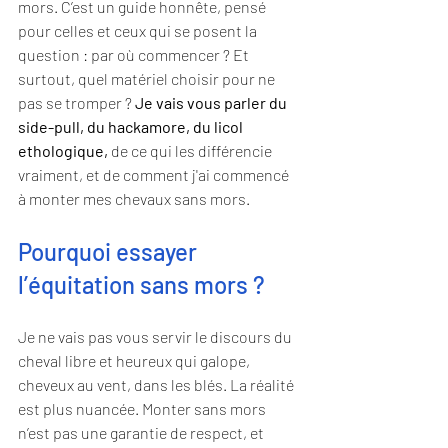
mors. C’est un guide honnête, pensé 
pour celles et ceux qui se posent la 
question : par où commencer ? Et 
surtout, quel matériel choisir pour ne 
pas se tromper ? 
Je vais vous parler du 
side-pull, du hackamore, du licol 
ethologique,
 de ce qui les différencie 
vraiment, et de comment j'ai commencé 
à monter mes chevaux sans mors. 
Pourquoi essayer 
l’équitation sans mors ?
Je ne vais pas vous servir le discours du 
cheval libre et heureux qui galope, 
cheveux au vent, dans les blés. La réalité 
est plus nuancée. Monter sans mors 
n’est pas une garantie de respect, et 