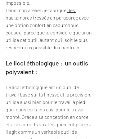
impossible.
Dans mon atelier, je fabrique 
des 
hackamores tressés en paracorde
 avec 
une option confort en caoutchouc 
cousue, parce que je considère que si on 
utilise cet outil, autant qu’il soit le plus 
respectueux possible du chanfrein.
Le licol éthologique :  un outils 
polyvalent :
Le licol éthologique est un outil de 
travail basé sur la finesse et la précision, 
utilisé aussi bien pour le travail à pied 
que, dans certains cas, pour le travail 
monté. Grâce à sa conception en corde 
et à ses nœuds stratégiquement placés, 
il agit comme un véritable outil de 