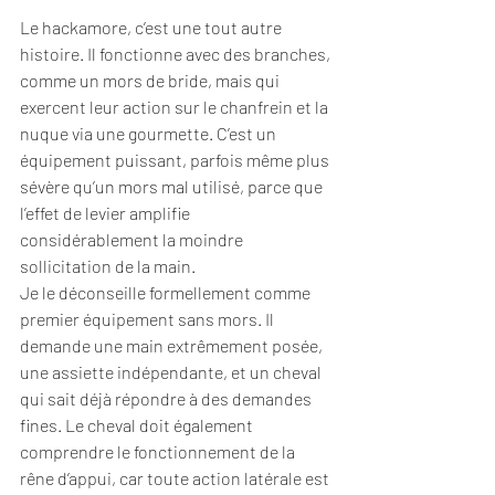
Le hackamore, c’est une tout autre 
histoire. Il fonctionne avec des branches, 
comme un mors de bride, mais qui 
exercent leur action sur le chanfrein et la 
nuque via une gourmette. C’est un 
équipement puissant, parfois même plus 
sévère qu’un mors mal utilisé, parce que 
l’effet de levier amplifie 
considérablement la moindre 
sollicitation de la main.
Je le déconseille formellement comme 
premier équipement sans mors. Il 
demande une main extrêmement posée, 
une assiette indépendante, et un cheval 
qui sait déjà répondre à des demandes 
fines. Le cheval doit également 
comprendre le fonctionnement de la 
rêne d’appui, car toute action latérale est 