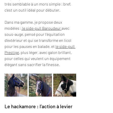
très semblable à un mors simple : bref, 
c’est un outil idéal pour débuter.
Dans ma gamme, je propose deux 
modèles :
 le side-pull Baroudeur 
avec 
sous-auge, pensé pour l’équitation 
d’extérieur et qui se transforme en licol 
pour les pauses en balade, et 
le side-pull 
Prestige
, plus léger, avec galon brillant, 
pour celles qui veulent un équipement 
élégant sans sacrifier la finesse.
Le hackamore : l’action à levier