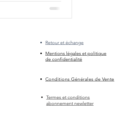
Retour et échange
Mentions légales et politique
de confidentialité
Conditions
Générales de Vente
Termes et conditions
abonnement newletter