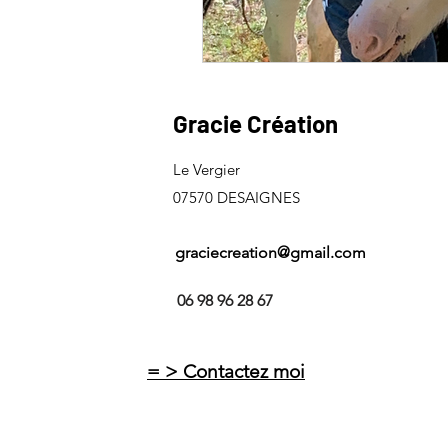
Gracie Création
Le Vergier
07570 DESAIGNES
graciecreation@gmail.com
06 98 96 28 67
= > Contactez moi