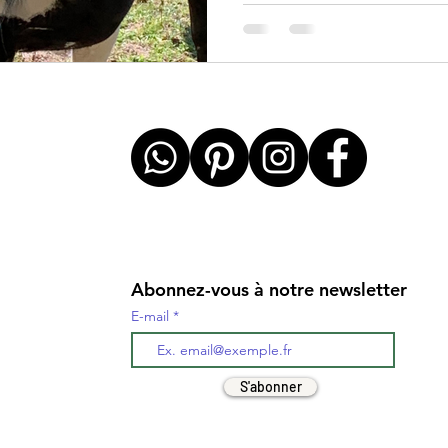
Abonnez-vous à notre newsletter
E-mail
S'abonner